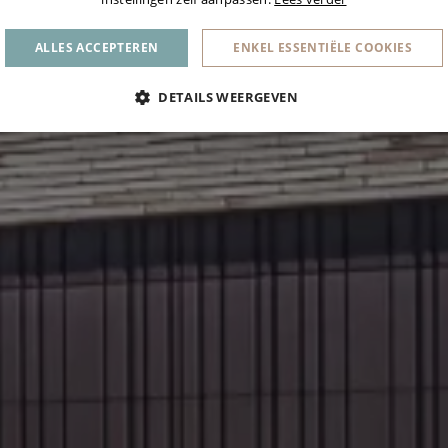
ALLES ACCEPTEREN
ENKEL ESSENTIËLE COOKIES
DETAILS WEERGEVEN