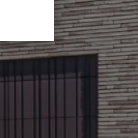
GERMAN