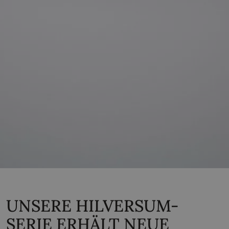
UNSERE HILVERSUM-
SERIE ERHÄLT NEUE