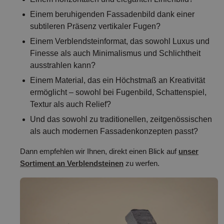
Einem beruhigenden Fassadenbild dank einer
subtileren Präsenz vertikaler Fugen?
Einem Verblendsteinformat, das sowohl Luxus und
Finesse als auch Minimalismus und Schlichtheit
ausstrahlen kann?
Einem Material, das ein Höchstmaß an Kreativität
ermöglicht – sowohl bei Fugenbild, Schattenspiel,
Textur als auch Relief?
Und das sowohl zu traditionellen, zeitgenössischen
als auch modernen Fassadenkonzepten passt?
Dann empfehlen wir Ihnen, direkt einen Blick auf
unser
Sortiment an Verblendsteinen
zu werfen.