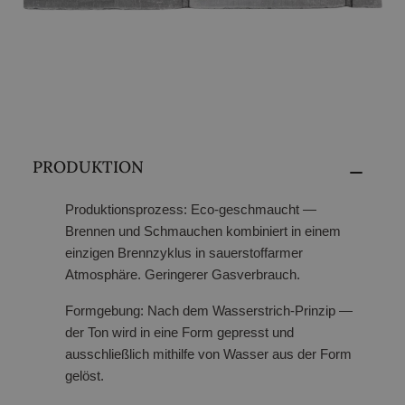
PRODUKTION
Produktionsprozess:
Eco-geschmaucht —
Brennen und Schmauchen kombiniert in einem
einzigen Brennzyklus in sauerstoffarmer
Atmosphäre. Geringerer Gasverbrauch.
Formgebung:
Nach dem Wasserstrich-Prinzip —
der Ton wird in eine Form gepresst und
ausschließlich mithilfe von Wasser aus der Form
gelöst.