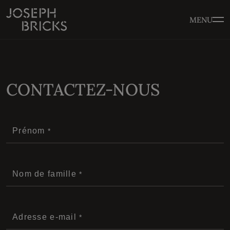
MENU
CONTACTEZ-NOUS
Prénom
Nom de famille
Adresse e-mail