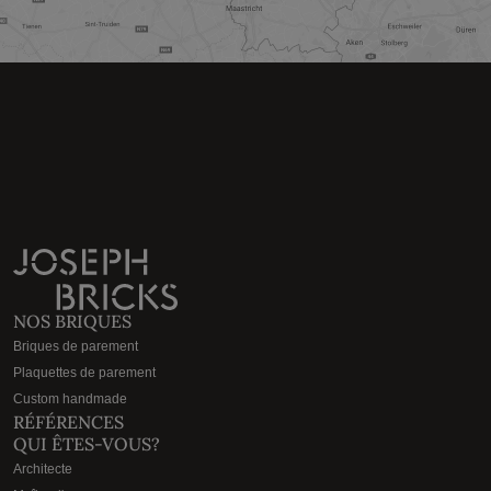
NOS BRIQUES
Briques de parement
Plaquettes de parement
Custom handmade
RÉFÉRENCES
QUI ÊTES-VOUS?
Architecte