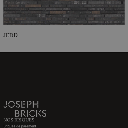
JEDD
NOS BRIQUES
Briques de parement