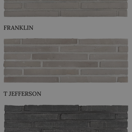
FRANKLIN
T JEFFERSON