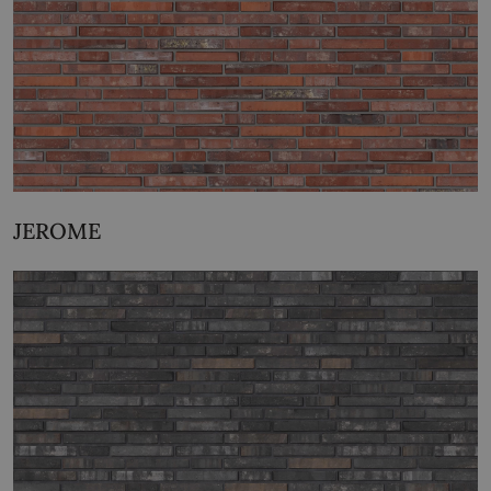
JEROME