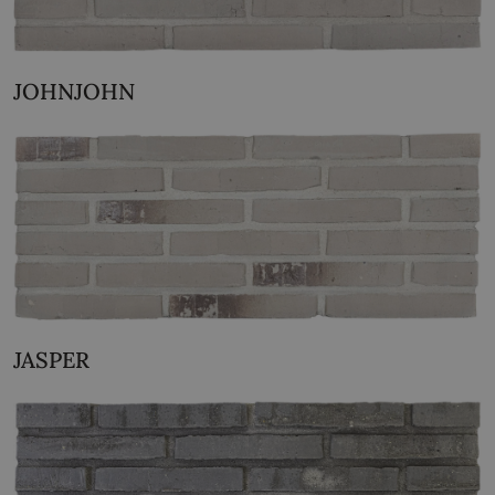
JOHNJOHN
JASPER