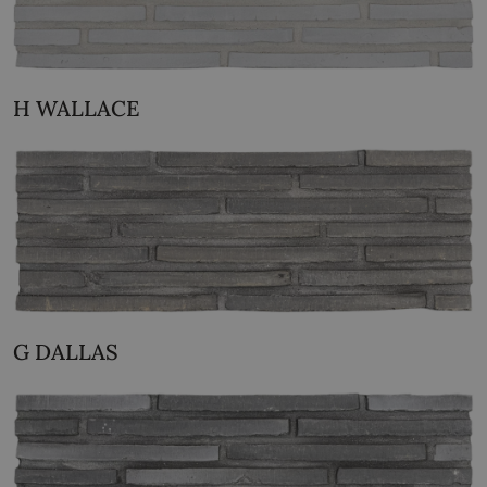
H WALLACE
G DALLAS