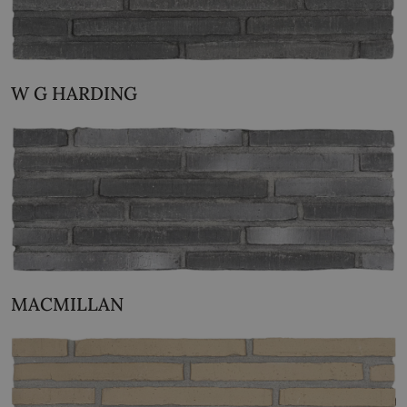
W G HARDING
MACMILLAN