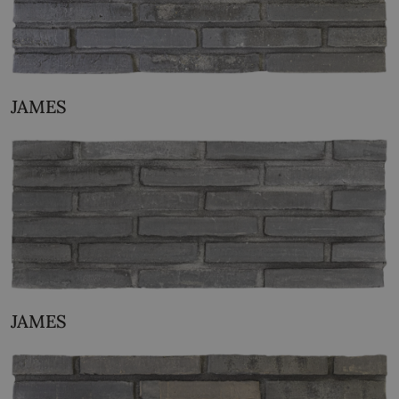
JAMES
JAMES