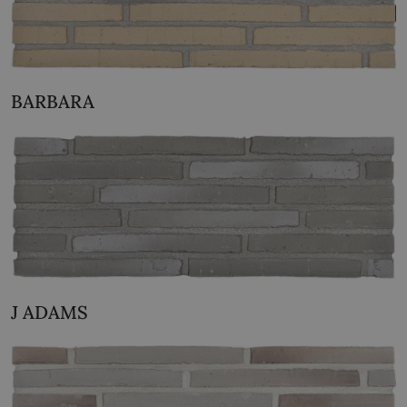
BARBARA
J ADAMS