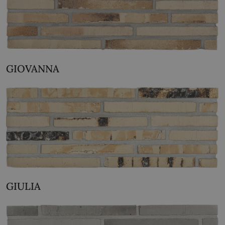
GIOVANNA
GIULIA