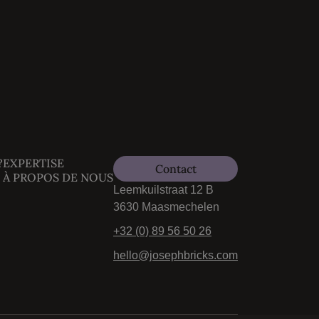
?
EXPERTISE
Contact
À PROPOS DE NOUS
Leemkuilstraat 12 B
3630 Maasmechelen
+32 (0) 89 56 50 26
hello@josephbricks.com