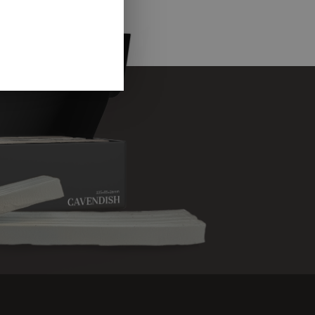
GERMAN