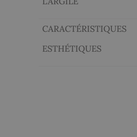
L'ARGILE
CARACTÉRISTIQUES
ESTHÉTIQUES