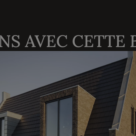
NS AVEC CETTE 