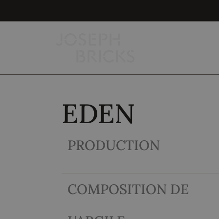
EDEN
PRODUCTION
COMPOSITION DE