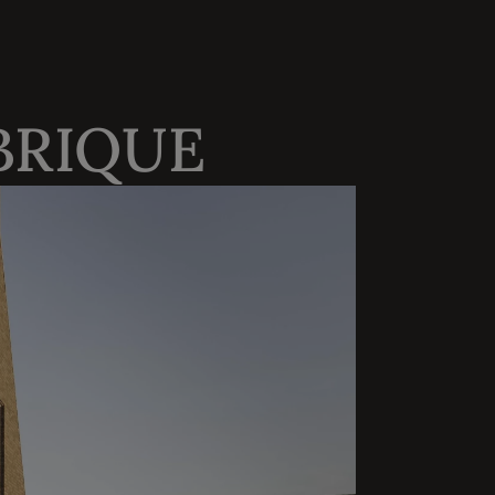
BRIQUE