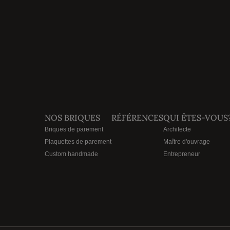
NOS BRIQUES
RÉFÉRENCES
QUI ÊTES-VOUS
Briques de parement
Architecte
Plaquettes de parement
Maître d'ouvrage
Custom handmade
Entrepreneur