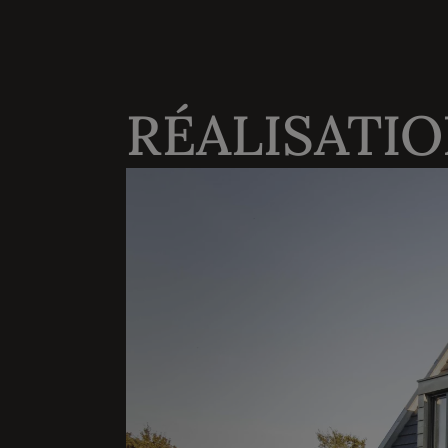
RÉALISATIO