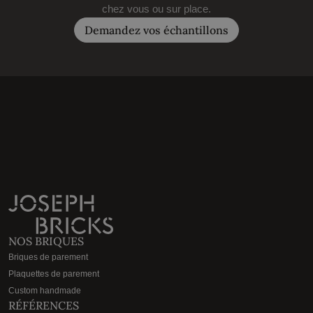
chez vous ou sur place.
Demandez vos échantillons
NOS BRIQUES
Briques de parement
Plaquettes de parement
Custom handmade
RÉFÉRENCES