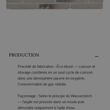
PRODUCTION
Procédé de fabrication
: Éco-étuvé — cuisson et
étuvage combinés en un seul cycle de cuisson
dans une atmosphère pauvre en oxygène.
Consommation de gaz réduite.
Façonnage
: Selon le principe du Wasserstrich
— l’argile est pressée dans un moule puis
démoulée uniquement à l’aide d’eau.