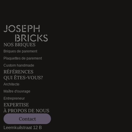
NOS BRIQUES
Briques de parement
Plaquettes de parement
Custom handmade
RÉFÉRENCES
QUI ÊTES-VOUS?
Architecte
Maître d'ouvrage
Entrepreneur
EXPERTISE
À PROPOS DE NOUS
Contact
Leemkuilstraat 12 B