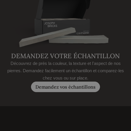
DEMANDEZ VOTRE ÉCHANTILLON
Découvrez de près la couleur, la texture et l'aspect de nos
pierres. Demandez facilement un échantillon et comparez-les
chez vous ou sur place.
Demandez vos échantillons