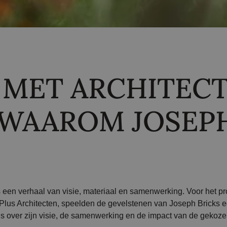
 MET ARCHITECT
 WAAROM JOSEP
 een verhaal van visie, materiaal en samenwerking. Voor het pro
Plus Architecten, speelden de gevelstenen van Joseph Bricks e
s over zijn visie, de samenwerking en de impact van de gekoze