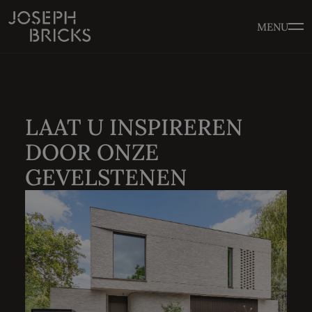
MENU
LAAT U INSPIREREN
DOOR ONZE
GEVELSTENEN