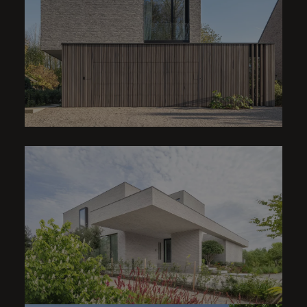
VILLA | FRANKLIN BLEND