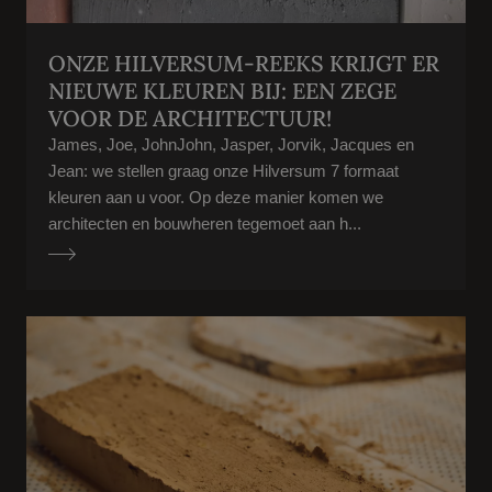
ONZE HILVERSUM-REEKS KRIJGT ER
NIEUWE KLEUREN BIJ: EEN ZEGE
VOOR DE ARCHITECTUUR!
James, Joe, JohnJohn, Jasper, Jorvik, Jacques en
Jean: we stellen graag onze Hilversum 7 formaat
kleuren aan u voor. Op deze manier komen we
architecten en bouwheren tegemoet aan h...