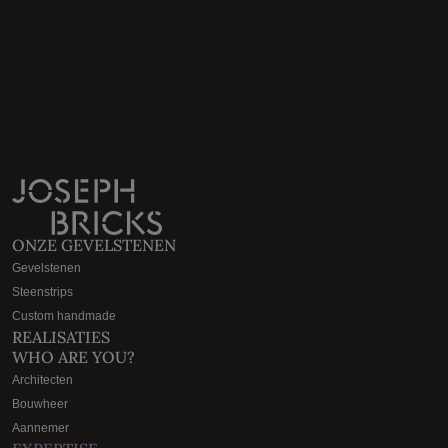
ONZE GEVELSTENEN
Gevelstenen
Steenstrips
Custom handmade
REALISATIES
WHO ARE YOU?
Architecten
Bouwheer
Aannemer