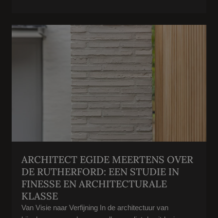
ARCHITECT EGIDE MEERTENS OVER
DE RUTHERFORD: EEN STUDIE IN
FINESSE EN ARCHITECTURALE
KLASSE
Van Visie naar Verfijning In de architectuur van