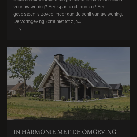
voor uw woning? Een spannend moment! Een
gevelsteen is zoveel meer dan de schil van uw woning.
De vormgeving komt niet tot zijn...
IN HARMONIE MET DE OMGEVING