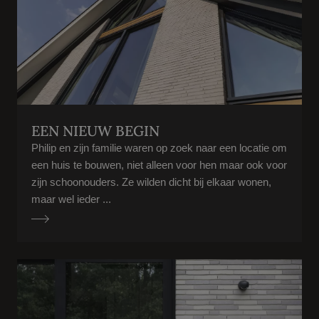
EEN NIEUW BEGIN
Philip en zijn familie waren op zoek naar een locatie om
een huis te bouwen, niet alleen voor hen maar ook voor
zijn schoonouders. Ze wilden dicht bij elkaar wonen,
maar wel ieder ...