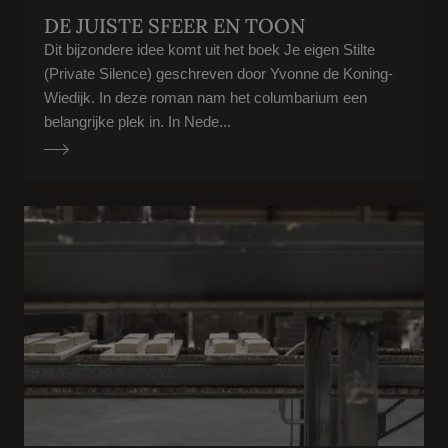
DE JUISTE SFEER EN TOON
Dit bijzondere idee komt uit het boek Je eigen Stilte
(Private Silence) geschreven door Yvonne de Koning-
Wiedijk. In deze roman nam het columbarium een
belangrijke plek in. In Nede...