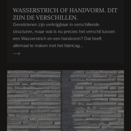
WASSERSTRICH OF HANDVORM. DIT
ZIJN DE VERSCHILLEN.
Gevelstenen zijn verkrijgbaar in verschillende
structuren, maar wat is nu precies het verschil tussen
een Wasserstrich en een handvorm? Dat heeft
allemaal te maken met het fabricag...