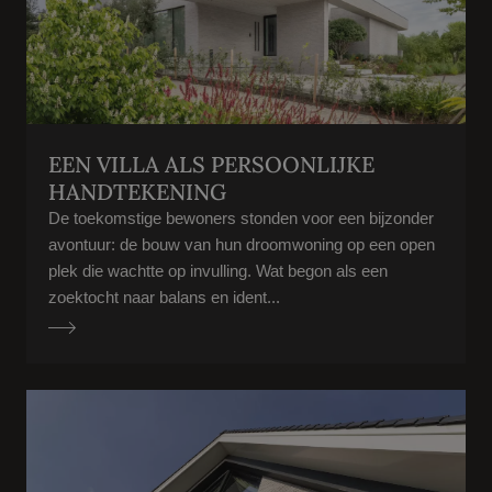
EEN VILLA ALS PERSOONLIJKE
HANDTEKENING
De toekomstige bewoners stonden voor een bijzonder
avontuur: de bouw van hun droomwoning op een open
plek die wachtte op invulling. Wat begon als een
zoektocht naar balans en ident...