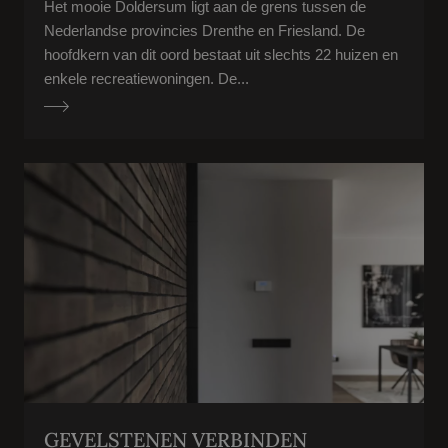
Het mooie Doldersum ligt aan de grens tussen de
Nederlandse provincies Drenthe en Friesland. De
hoofdkern van dit oord bestaat uit slechts 22 huizen en
enkele recreatiewoningen. De...
GEVELSTENEN VERBINDEN