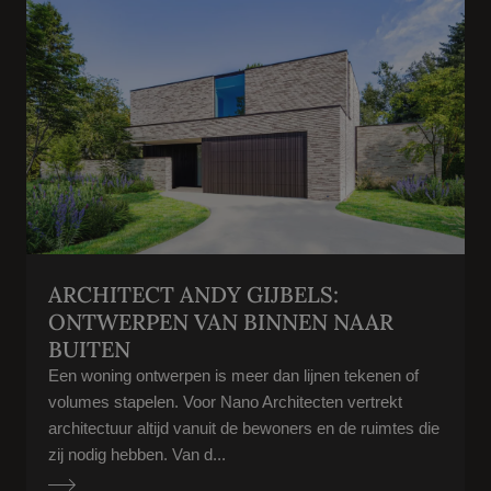
ARCHITECT ANDY GIJBELS:
ONTWERPEN VAN BINNEN NAAR
BUITEN
Een woning ontwerpen is meer dan lijnen tekenen of
volumes stapelen. Voor Nano Architecten vertrekt
architectuur altijd vanuit de bewoners en de ruimtes die
zij nodig hebben. Van d...