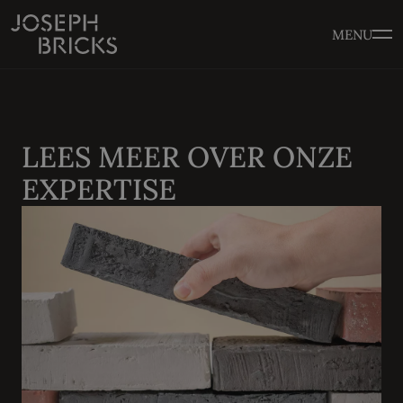
MENU
LEES MEER OVER ONZE
EXPERTISE