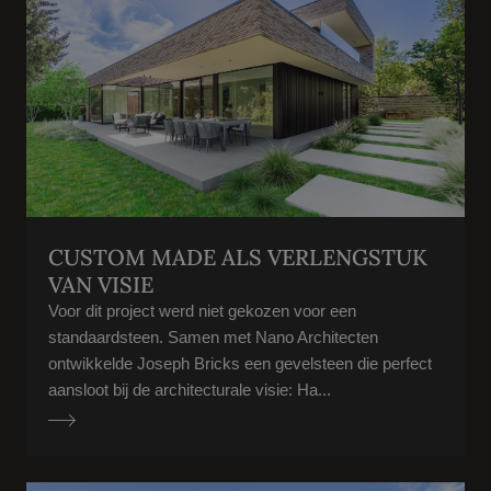
CUSTOM MADE ALS VERLENGSTUK
VAN VISIE
Voor dit project werd niet gekozen voor een
standaardsteen. Samen met Nano Architecten
ontwikkelde Joseph Bricks een gevelsteen die perfect
aansloot bij de architecturale visie: Ha...