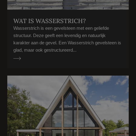
WAT IS WASSERSTRICH?
Wasserstrich is een gevelsteen met een geliefde
structuur. Deze geeft een levendig en natuurlijk
karakter aan de gevel. Een Wasserstrich gevelsteen is
glad, maar ook gestructureerd...