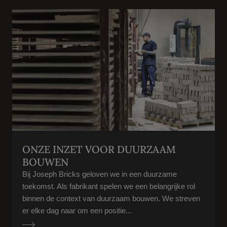
ONZE INZET VOOR DUURZAAM
BOUWEN
Bij Joseph Bricks geloven we in een duurzame
toekomst. Als fabrikant spelen we een belangrijke rol
binnen de context van duurzaam bouwen. We streven
er elke dag naar om een positie...