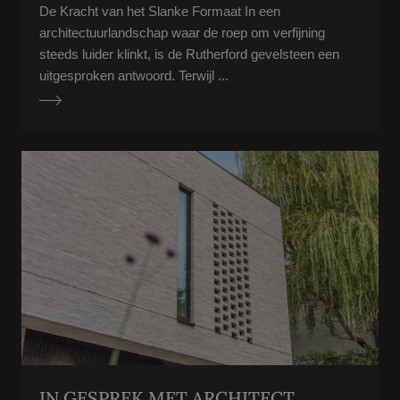
De Kracht van het Slanke Formaat In een
architectuurlandschap waar de roep om verfijning
steeds luider klinkt, is de Rutherford gevelsteen een
uitgesproken antwoord. Terwijl ...
IN GESPREK MET ARCHITECT