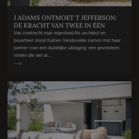
J ADAMS ONTMOET T JEFFERSON:
DE KRACHT VAN TWEE IN ÉÉN
Van zoektocht naar eigenheid Als architect en
bouwheer stond Katrien Vandevelde samen met haar
partner voor een duidelijke uitdaging: een gevelsteen
vinden die niet al...