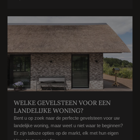
WELKE GEVELSTEEN VOOR EEN
LANDELIJKE WONING?
Bent u op zoek naar de perfecte gevelsteen voor uw
landelijke woning, maar weet u niet waar te beginnen?
Er zijn talloze opties op de markt, elk met hun eigen