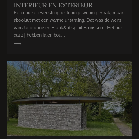
INTERIEUR EN EXTERIEUR
Een unieke levensloopbestendige woning. Strak, maar
absoluut met een warme uitstraling. Dat was de wens
van Jacqueline en Frank&nbsp;uit Brunssum. Het huis
dat zij hebben laten bou...