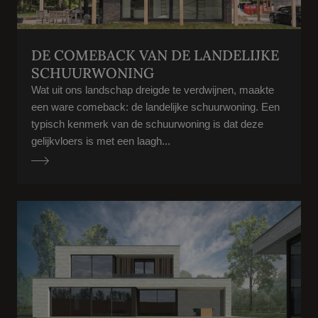
DE COMEBACK VAN DE LANDELIJKE
SCHUURWONING
Wat uit ons landschap dreigde te verdwijnen, maakte
een ware comeback: de landelijke schuurwoning. Een
typisch kenmerk van de schuurwoning is dat deze
gelijkvloers is met een laagh...