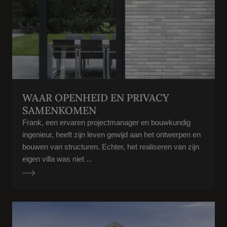
WAAR OPENHEID EN PRIVACY
SAMENKOMEN
Frank, een ervaren projectmanager en bouwkundig
ingenieur, heeft zijn leven gewijd aan het ontwerpen en
bouwen van structuren. Echter, het realiseren van zijn
eigen villa was niet ...