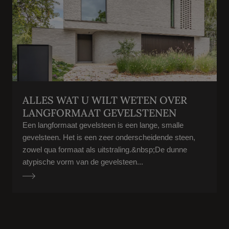
ALLES WAT U WILT WETEN OVER
LANGFORMAAT GEVELSTENEN
Een langformaat gevelsteen is een lange, smalle
gevelsteen. Het is een zeer onderscheidende steen,
zowel qua formaat als uitstraling.&nbsp;De dunne
atypische vorm van de gevelsteen...