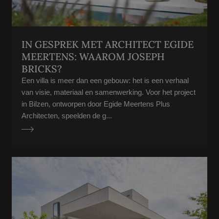
IN GESPREK MET ARCHITECT EGIDE
MEERTENS: WAAROM JOSEPH
BRICKS?
Een villa is meer dan een gebouw: het is een verhaal
van visie, materiaal en samenwerking. Voor het project
in Bilzen, ontworpen door Egide Meertens Plus
Architecten, speelden de g...