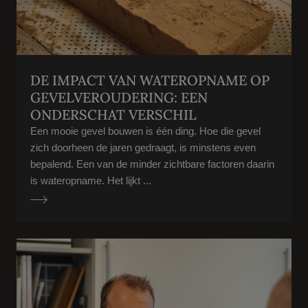
DE IMPACT VAN WATEROPNAME OP
GEVELVEROUDERING: EEN
ONDERSCHAT VERSCHIL
Een mooie gevel bouwen is één ding. Hoe die gevel
zich doorheen de jaren gedraagt, is minstens even
bepalend. Een van de minder zichtbare factoren daarin
is wateropname. Het lijkt ...