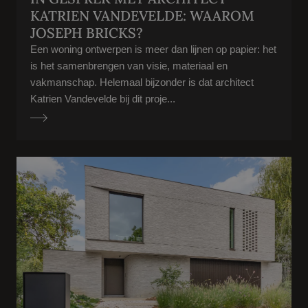
KATRIEN VANDEVELDE: WAAROM
JOSEPH BRICKS?
Een woning ontwerpen is meer dan lijnen op papier: het
is het samenbrengen van visie, materiaal en
vakmanschap. Helemaal bijzonder is dat architect
Katrien Vandevelde bij dit proje...