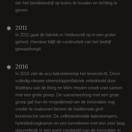
om het familiebedrijf op koers te houden en richting te
geven.
2011
In 2011 gaat de fabriek in Veldwezelt op in een groter
geheel. Hierdoor blijft de continuïteit van het bedrijf
gewaarborgd.
2016
In 2016 ziet de eco baksteenstrip het levenslicht. Deze
volledig nieuwe steenstrippenfabriek ontwikkeld door
Matthieu van de Berg en Wim Heylen smelt snel samen
met een grote groep. De samenwerking met een grote
groep gaf hun de mogelijkheid om de innovaties nog
sneller te realiseren binnen de traditionele grof-
keramische sector. De zelfontwikkelde baksteenpers,
hybridedroogkamer en een tunneloven met een zeer laag
gasverbruik is een goed voorbeeld van de innovaties in