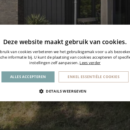
Deze website maakt gebruik van cookies.
bruik van cookies verbeteren we het gebruiksgemak voor u als bezoek
sche informatie bij. U kunt de plaatsing van cookies accepteren of specif
instellingen zelf aanpassen.
Lees verder
ALLES ACCEPTEREN
ENKEL ESSENTIËLE COOKIES
DETAILS WEERGEVEN