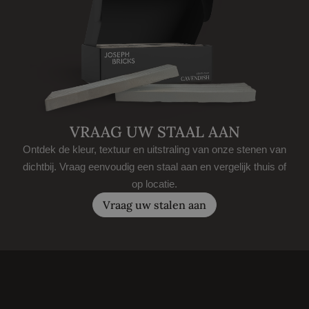
VRAAG UW STAAL AAN
Ontdek de kleur, textuur en uitstraling van onze stenen van
dichtbij. Vraag eenvoudig een staal aan en vergelijk thuis of
op locatie.
Vraag uw stalen aan