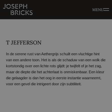
MENU
T JEFFERSON
In de serene rust van Aethergrijs schuilt een vluchtige hint
van een andere toon. Het is als de schaduw van een wolk die
kortstondig over een lichte rots glijdt: je twijfelt of je het zag,
maar de diepte die het achterlaat is onmiskenbaar. Een kleur
die gelaagder is dan het oog in eerste instantie waarneemt,
voor een gevel die intrigeert door zijn subtiliteit.