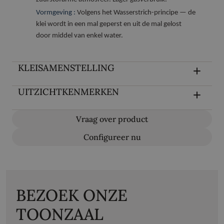
Vormgeving :
Volgens het Wasserstrich-principe — de
klei wordt in een mal geperst en uit de mal gelost
door middel van enkel water.
KLEISAMENSTELLING
UITZICHTKENMERKEN
Vraag over product
Configureer nu
BEZOEK ONZE
TOONZAAL