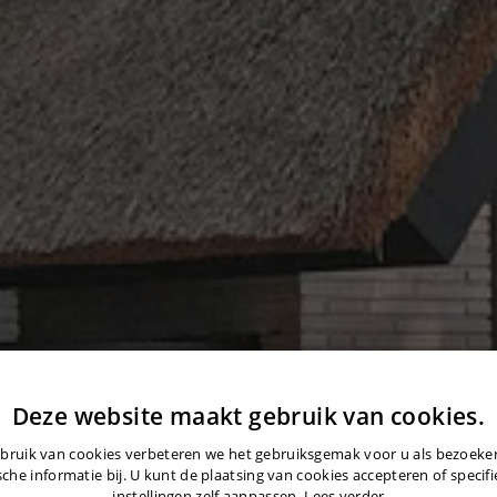
Deze website maakt gebruik van cookies.
bruik van cookies verbeteren we het gebruiksgemak voor u als bezoek
sche informatie bij. U kunt de plaatsing van cookies accepteren of specif
instellingen zelf aanpassen.
Lees verder