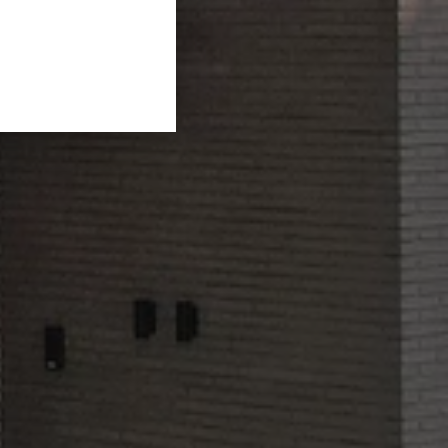
GERMAN