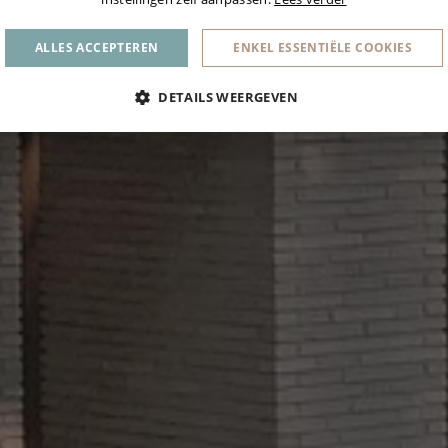
ALLES ACCEPTEREN
ENKEL ESSENTIËLE COOKIES
DETAILS WEERGEVEN