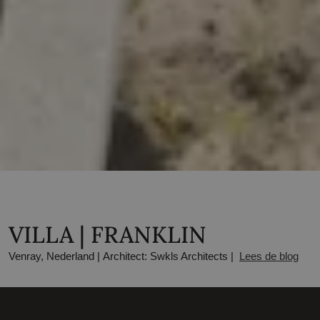
VILLA | FRANKLIN
Venray, Nederland | Architect: Swkls Architects |
Lees de blog