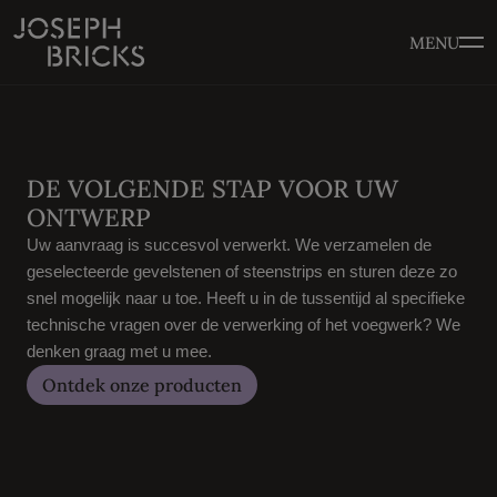
MENU
DE VOLGENDE STAP VOOR UW
ONTWERP
Uw aanvraag is succesvol verwerkt. We verzamelen de
geselecteerde gevelstenen of steenstrips en sturen deze zo
snel mogelijk naar u toe. Heeft u in de tussentijd al specifieke
technische vragen over de verwerking of het voegwerk? We
denken graag met u mee.
Ontdek onze producten