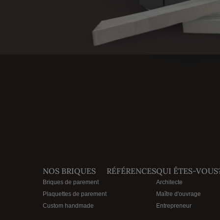
NOS BRIQUES
RÉFÉRENCES
QUI ÊTES-VOUS
Briques de parement
Architecte
Plaquettes de parement
Maître d'ouvrage
Custom handmade
Entrepreneur