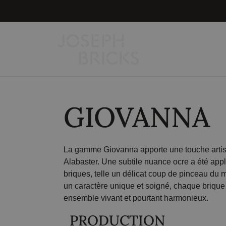
GIOVANNA
La gamme Giovanna apporte une touche artis
Alabaster. Une subtile nuance ocre a été app
briques, telle un délicat coup de pinceau du m
un caractère unique et soigné, chaque brique 
ensemble vivant et pourtant harmonieux.
PRODUCTION