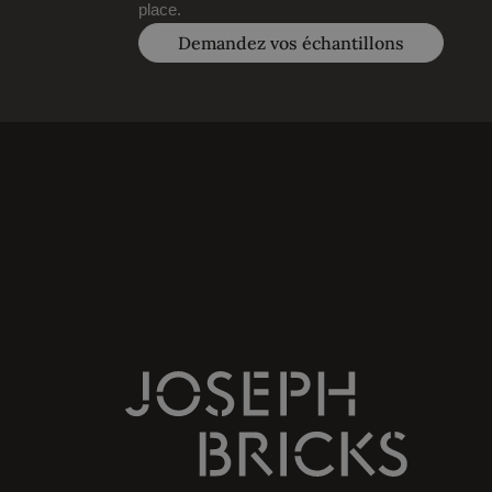
place.
Demandez vos échantillons