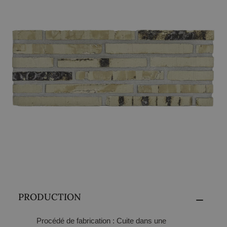
PRODUCTION
Procédé de fabrication
: Cuite dans une