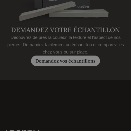
DEMANDEZ VOTRE ÉCHANTILLON
Découvrez de près la couleur, la texture et l'aspect de nos
pierres. Demandez facilement un échantillon et comparez-les
chez vous ou sur place.
Demandez vos échantillons