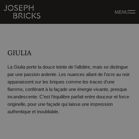
MENU
GIULIA
La Giulia porte la douce teinte de l’albâtre, mais se distingue
par une passion ardente. Les nuances allant de l’ocre au noir
apparaissent sur les briques comme les traces d’une
flamme, conférant à la façade une énergie vivante, presque
incandescente. C’est l’équilibre parfait entre douceur et force
originelle, pour une façade qui laisse une impression
authentique et inoubliable.