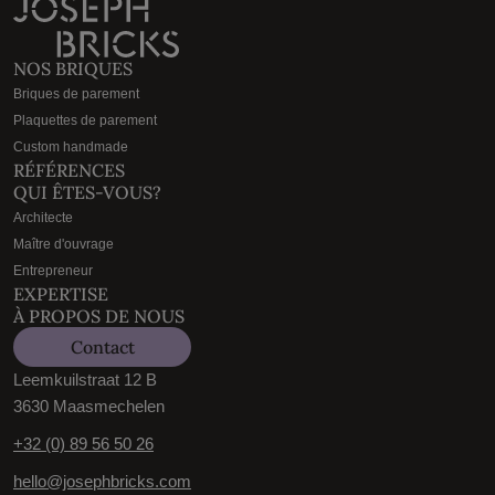
NOS BRIQUES
Briques de parement
Plaquettes de parement
Custom handmade
RÉFÉRENCES
QUI ÊTES-VOUS?
Architecte
Maître d'ouvrage
Entrepreneur
EXPERTISE
À PROPOS DE NOUS
Contact
Leemkuilstraat 12 B
3630 Maasmechelen
+32 (0) 89 56 50 26
hello@josephbricks.com