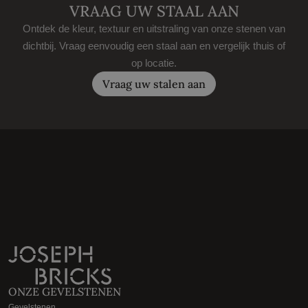
VRAAG UW STAAL AAN
Ontdek de kleur, textuur en uitstraling van onze stenen van
dichtbij. Vraag eenvoudig een staal aan en vergelijk thuis of
op locatie.
Vraag uw stalen aan
ONZE GEVELSTENEN
Gevelstenen