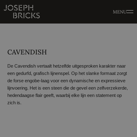
MENU
CAVENDISH
De Cavendish vertaalt hetzelfde uitgesproken karakter naar
een gedurfd, grafisch lijnenspel. Op het slanke formaat zorgt
de forse engobe-laag voor een dynamische en expressieve
lijnvoering. Het is een steen die de gevel een zelfverzekerde,
hedendaagse flair geeft, waarbij elke lijn een statement op
zich is.