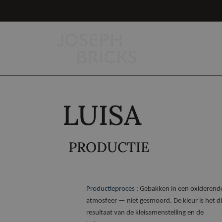
LUISA
PRODUCTIE
Productieproces :
Gebakken in een oxiderend
atmosfeer — niet gesmoord. De kleur is het di
resultaat van de kleisamenstelling en de