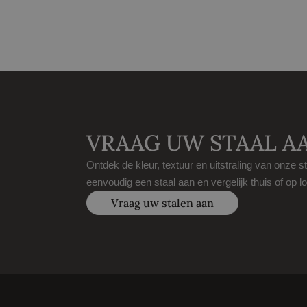
VRAAG UW STAAL A
Ontdek de kleur, textuur en uitstraling van onze s
eenvoudig een staal aan en vergelijk thuis of op lo
Vraag uw stalen aan